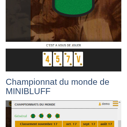
Championnat du monde de
MINIBLUFF