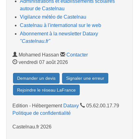
Administrations et etablissements scolaires
autour de Castelnau
Vigilance météo de Castelnau
Castelnau à l'international sur le web
Abonnement à la newsletter Dataxy
"Castelnau.fr"
Mohamed Hassan
Contacter
vendredi 07 août 2026
Demander un devis
Signaler une erreur
Rejoindre le réseau LaFrance
Edition - Hébergement
Dataxy
05.62.00.17.79
Politique de confidentialité
Castelnau.fr 2026