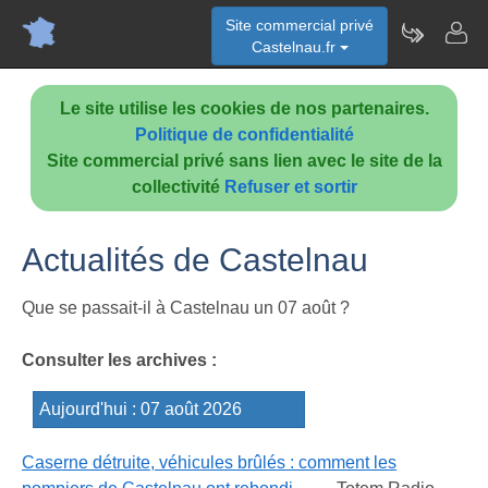
Site commercial privé
Castelnau.fr
Le site utilise les cookies de nos partenaires.
Politique de confidentialité
Site commercial privé sans lien avec le site de la
collectivité
Refuser et sortir
Actualités de Castelnau
Que se passait-il à Castelnau un 07 août ?
Consulter les archives :
Caserne détruite, véhicules brûlés : comment les