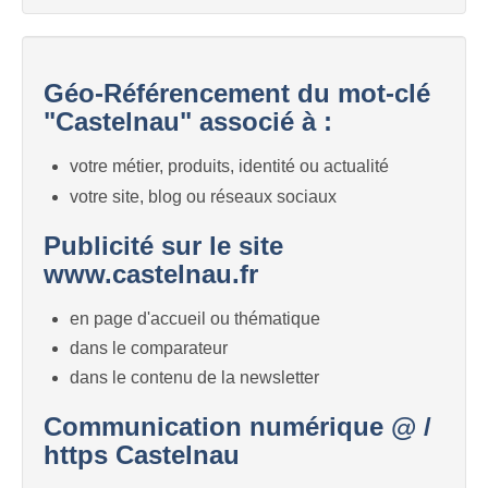
Géo-Référencement du mot-clé
"Castelnau" associé à :
votre métier, produits, identité ou actualité
votre site, blog ou réseaux sociaux
Publicité sur le site
www.castelnau.fr
en page d'accueil ou thématique
dans le comparateur
dans le contenu de la newsletter
Communication numérique @ /
https Castelnau