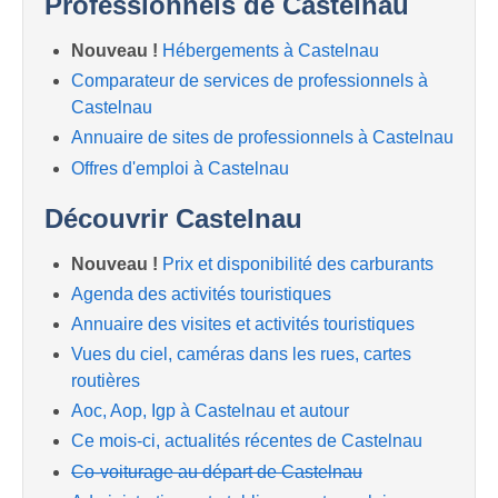
Professionnels de Castelnau
Nouveau !
Hébergements à Castelnau
Comparateur de services de professionnels à
Castelnau
Annuaire de sites de professionnels à Castelnau
Offres d'emploi à Castelnau
Découvrir Castelnau
Nouveau !
Prix et disponibilité des carburants
Agenda des activités touristiques
Annuaire des visites et activités touristiques
Vues du ciel, caméras dans les rues, cartes
routières
Aoc, Aop, Igp à Castelnau et autour
Ce mois-ci, actualités récentes de Castelnau
Co-voiturage au départ de Castelnau