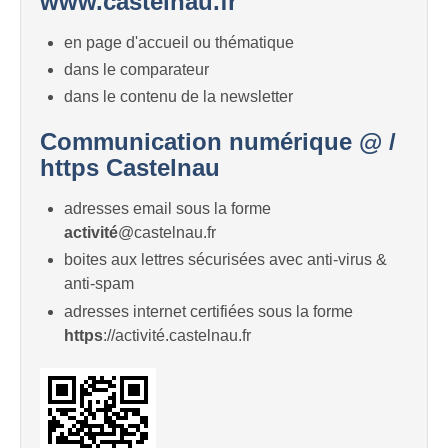
www.castelnau.fr
en page d'accueil ou thématique
dans le comparateur
dans le contenu de la newsletter
Communication numérique @ /
https Castelnau
adresses email sous la forme
activité
@castelnau.fr
boites aux lettres sécurisées avec anti-virus &
anti-spam
adresses internet certifiées sous la forme
https
://activité.castelnau.fr