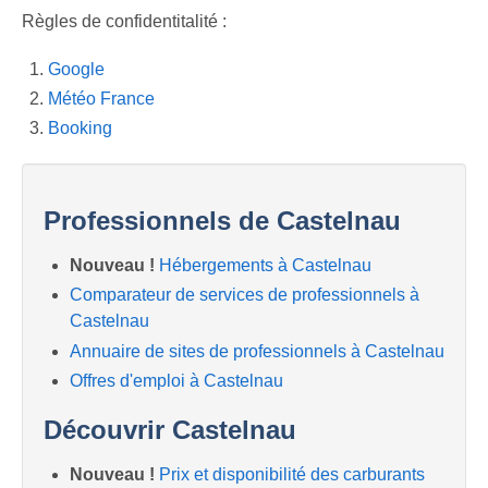
Previous
Next
Règles de confidentitalité :
Google
Météo France
Booking
Professionnels de Castelnau
Nouveau !
Hébergements à Castelnau
Comparateur de services de professionnels à
Castelnau
Annuaire de sites de professionnels à Castelnau
Offres d'emploi à Castelnau
Découvrir Castelnau
Nouveau !
Prix et disponibilité des carburants