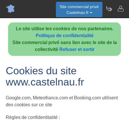
Site commercial privé
Castelnau.fr
Le site utilise les cookies de nos partenaires.
Politique de confidentialité
Site commercial privé sans lien avec le site de la
collectivité
Refuser et sortir
Cookies du site
www.castelnau.fr
Google.com, Meteofrance.com et Booking.com utilisent
des cookies sur ce site
Règles de confidentitalité :