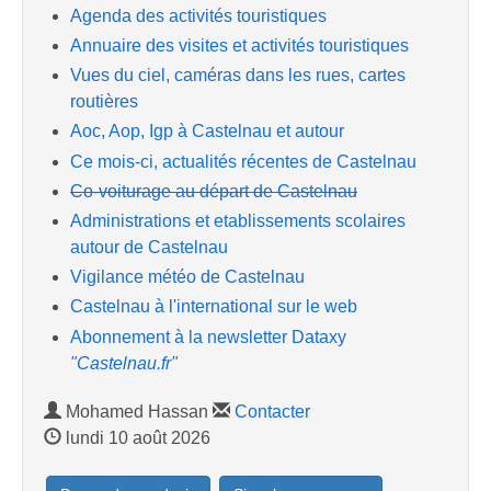
Agenda des activités touristiques
Annuaire des visites et activités touristiques
Vues du ciel, caméras dans les rues, cartes
routières
Aoc, Aop, Igp à Castelnau et autour
Ce mois-ci, actualités récentes de Castelnau
Co-voiturage au départ de Castelnau
Administrations et etablissements scolaires
autour de Castelnau
Vigilance météo de Castelnau
Castelnau à l'international sur le web
Abonnement à la newsletter Dataxy
"Castelnau.fr"
Mohamed Hassan
Contacter
lundi 10 août 2026