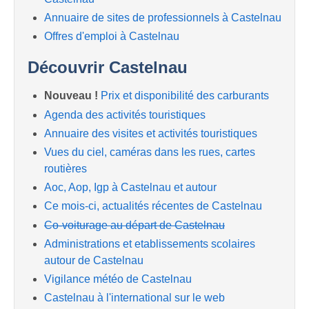
Annuaire de sites de professionnels à Castelnau
Offres d'emploi à Castelnau
Découvrir Castelnau
Nouveau !
Prix et disponibilité des carburants
Agenda des activités touristiques
Annuaire des visites et activités touristiques
Vues du ciel, caméras dans les rues, cartes
routières
Aoc, Aop, Igp à Castelnau et autour
Ce mois-ci, actualités récentes de Castelnau
Co-voiturage au départ de Castelnau
Administrations et etablissements scolaires
autour de Castelnau
Vigilance météo de Castelnau
Castelnau à l'international sur le web