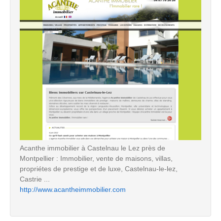
Acanthe immobilier à Castelnau le Lez près de
Montpellier : Immobilier, vente de maisons, villas,
propriétes de prestige et de luxe, Castelnau-le-lez,
Castrie ...
http://www.acantheimmobilier.com