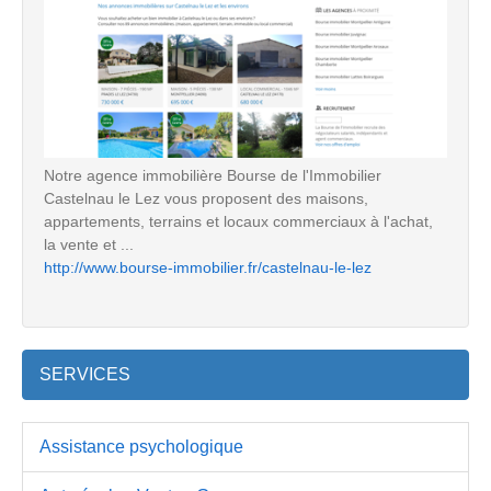
Notre agence immobilière Bourse de l'Immobilier
Castelnau le Lez vous proposent des maisons,
appartements, terrains et locaux commerciaux à l'achat,
la vente et ...
http://www.bourse-immobilier.fr/castelnau-le-lez
SERVICES
Assistance psychologique