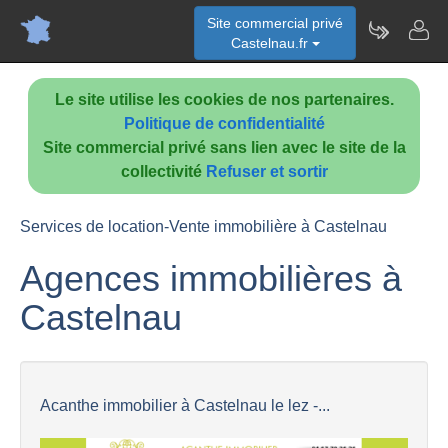
Site commercial privé
Castelnau.fr
Le site utilise les cookies de nos partenaires.
Politique de confidentialité
Site commercial privé sans lien avec le site de la
collectivité
Refuser et sortir
Services de location-Vente immobilière à Castelnau
Agences immobilières à
Castelnau
Acanthe immobilier à Castelnau le lez -...