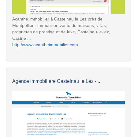
Acanthe immobilier à Castelnau le Lez près de
Montpellier : Immobilier, vente de maisons, villas,
propriétes de prestige et de luxe, Castelnau-le-lez,
Castrie ...
http://www.acantheimmobilier.com
Agence immobilière Castelnau le Lez -...