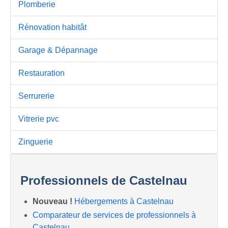
Plomberie
Rénovation habitât
Garage & Dépannage
Restauration
Serrurerie
Vitrerie pvc
Zinguerie
Professionnels de Castelnau
Nouveau !
Hébergements à Castelnau
Comparateur de services de professionnels à
Castelnau