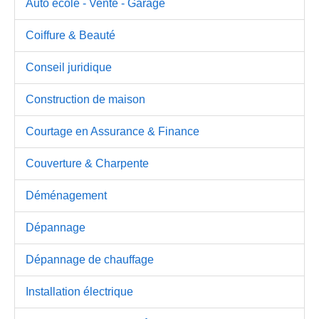
Auto école - Vente - Garage
Coiffure & Beauté
Conseil juridique
Construction de maison
Courtage en Assurance & Finance
Couverture & Charpente
Déménagement
Dépannage
Dépannage de chauffage
Installation électrique