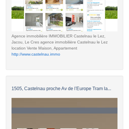
Agence immobilière IMMOBILIER Castelnau le Lez,
Jacou, Le Cres agence immobilière Castelnau le Lez
location Vente Maison, Appartement
http://www.castelnau.immo
1505, Castelnau proche Av de l'Europe Tram la...