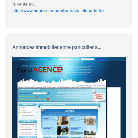
la vente et ...
http://www.bourse-immobilier.fr/castelnau-le-lez
Annonces immobilier entre particulier a...