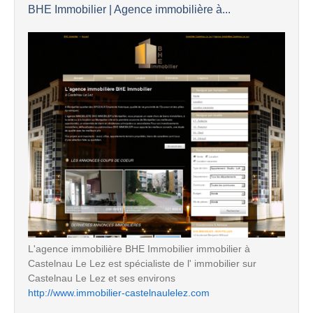
BHE Immobilier | Agence immobilière à...
L'agence immobilière BHE Immobilier immobilier à
Castelnau Le Lez est spécialiste de l' immobilier sur
Castelnau Le Lez et ses environs
http://www.immobilier-castelnaulelez.com