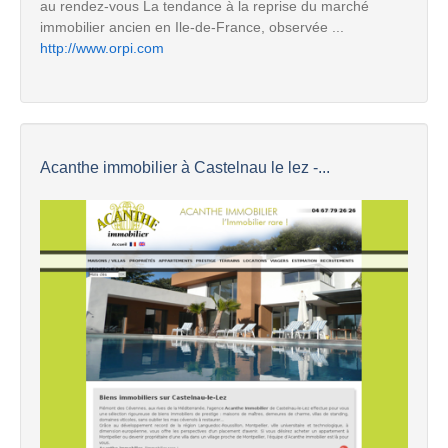
au rendez-vous La tendance à la reprise du marché
immobilier ancien en Ile-de-France, observée ...
http://www.orpi.com
Acanthe immobilier à Castelnau le lez -...