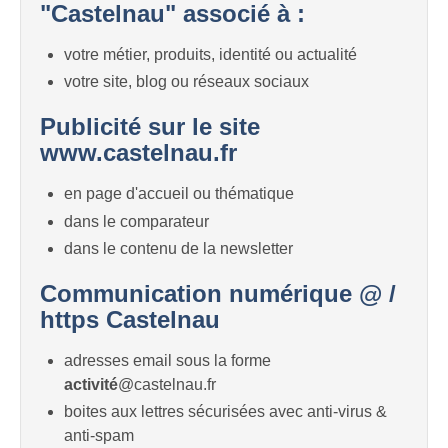
"Castelnau" associé à :
votre métier, produits, identité ou actualité
votre site, blog ou réseaux sociaux
Publicité sur le site
www.castelnau.fr
en page d'accueil ou thématique
dans le comparateur
dans le contenu de la newsletter
Communication numérique @ /
https Castelnau
adresses email sous la forme
activité
@castelnau.fr
boites aux lettres sécurisées avec anti-virus &
anti-spam