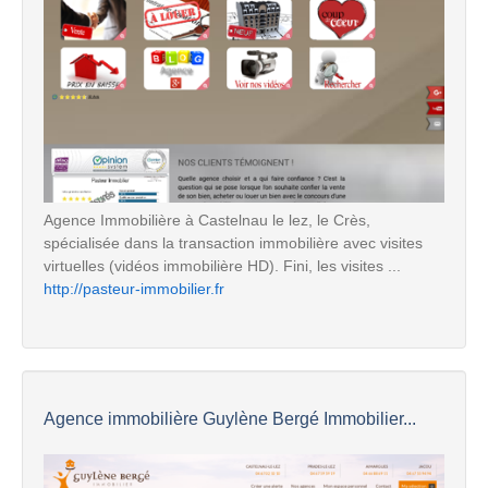
Agence Immobilière à Castelnau le lez, le Crès,
spécialisée dans la transaction immobilière avec visites
virtuelles (vidéos immobilière HD). Fini, les visites ...
http://pasteur-immobilier.fr
Agence immobilière Guylène Bergé Immobilier...