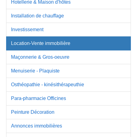
Hotellerie & Maison d'hôtes
Installation de chauffage
Investissement
Location-Vente immobilière
Maçonnerie & Gros-oeuvre
Menuiserie - Plaquiste
Osthéopathie - kinésithérapeuthie
Para-pharmacie Officines
Peinture Décoration
Annonces immobilières