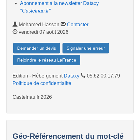
Abonnement à la newsletter Dataxy
"Castelnau.fr"
Mohamed Hassan
Contacter
vendredi 07 août 2026
Demander un devis
Signaler une erreur
Rejoindre le réseau LaFrance
Edition - Hébergement
Dataxy
05.62.00.17.79
Politique de confidentialité
Castelnau.fr 2026
Géo-Référencement du mot-clé