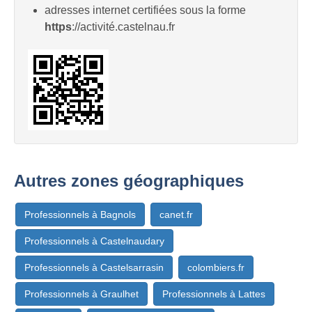
adresses internet certifiées sous la forme
https
://activité.castelnau.fr
Autres zones géographiques
Professionnels à Bagnols
canet.fr
Professionnels à Castelnaudary
Professionnels à Castelsarrasin
colombiers.fr
Professionnels à Graulhet
Professionnels à Lattes