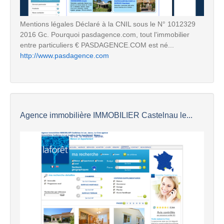
Mentions légales Déclaré à la CNIL sous le N° 1012329
2016 Gc. Pourquoi pasdagence.com, tout l'immobilier
entre particuliers € PASDAGENCE.COM est né...
http://www.pasdagence.com
Agence immobilière IMMOBILIER Castelnau le...