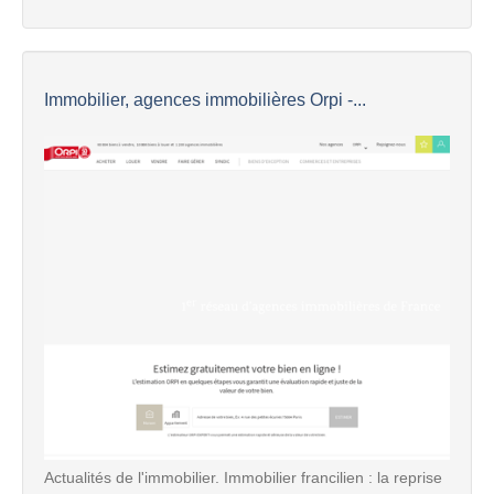
Immobilier, agences immobilières Orpi -...
Actualités de l'immobilier. Immobilier francilien : la reprise