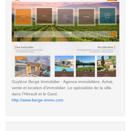
Guylène Bergé Immobilier : Agence immobilière. Achat,
vente et location d'immobilier. Le spécialiste de la villa
dans l'Hérault et le Gard.
http://www.berge-immo.com