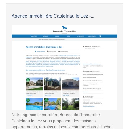
Agence immobilière Castelnau le Lez -...
Notre agence immobilière Bourse de l'Immobilier
Castelnau le Lez vous proposent des maisons,
appartements, terrains et locaux commerciaux à l'achat,