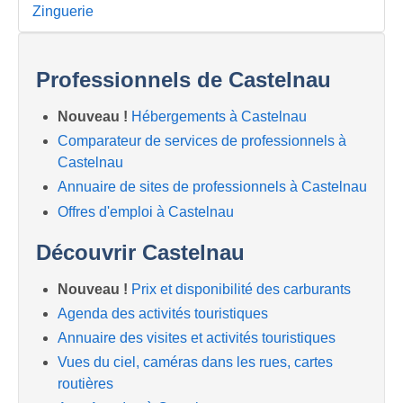
Zinguerie
Professionnels de Castelnau
Nouveau !
Hébergements à Castelnau
Comparateur de services de professionnels à
Castelnau
Annuaire de sites de professionnels à Castelnau
Offres d'emploi à Castelnau
Découvrir Castelnau
Nouveau !
Prix et disponibilité des carburants
Agenda des activités touristiques
Annuaire des visites et activités touristiques
Vues du ciel, caméras dans les rues, cartes
routières