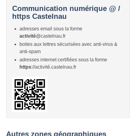
Communication numérique @ /
https Castelnau
adresses email sous la forme
activité
@castelnau.fr
boites aux lettres sécurisées avec anti-virus &
anti-spam
adresses internet certifiées sous la forme
https
://activité.castelnau.fr
Autres zones géographiques