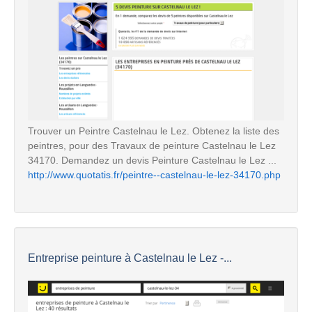
Trouver un Peintre Castelnau le Lez. Obtenez la liste des
peintres, pour des Travaux de peinture Castelnau le Lez
34170. Demandez un devis Peinture Castelnau le Lez ...
http://www.quotatis.fr/peintre--castelnau-le-lez-34170.php
Entreprise peinture à Castelnau le Lez -...