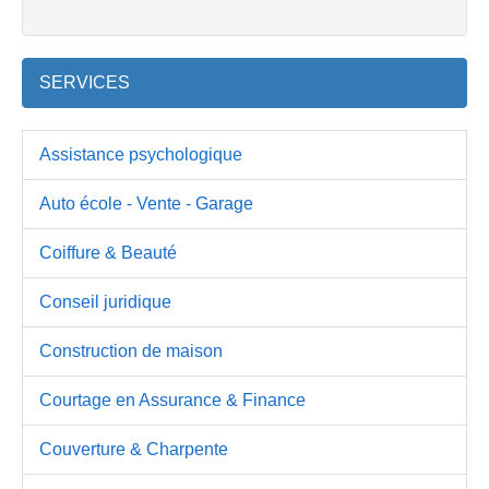
SERVICES
Assistance psychologique
Auto école - Vente - Garage
Coiffure & Beauté
Conseil juridique
Construction de maison
Courtage en Assurance & Finance
Couverture & Charpente