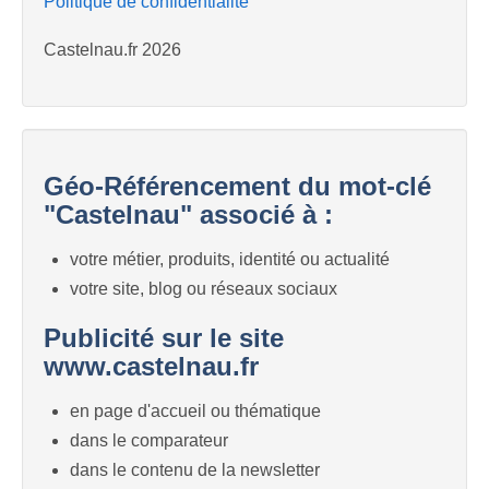
Politique de confidentialité
Castelnau.fr 2026
Géo-Référencement du mot-clé
"Castelnau" associé à :
votre métier, produits, identité ou actualité
votre site, blog ou réseaux sociaux
Publicité sur le site
www.castelnau.fr
en page d'accueil ou thématique
dans le comparateur
dans le contenu de la newsletter