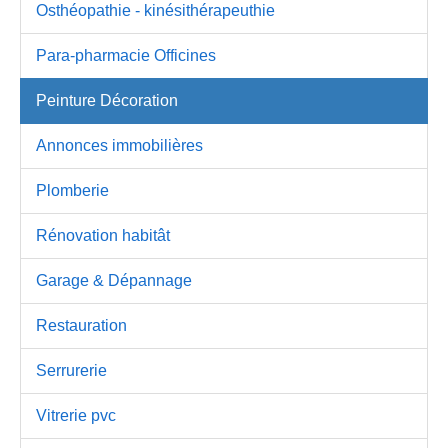
Osthéopathie - kinésithérapeuthie
Para-pharmacie Officines
Peinture Décoration
Annonces immobilières
Plomberie
Rénovation habitât
Garage & Dépannage
Restauration
Serrurerie
Vitrerie pvc