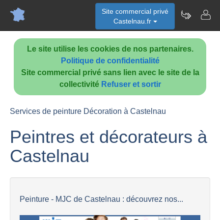
Site commercial privé
Castelnau.fr
Le site utilise les cookies de nos partenaires.
Politique de confidentialité
Site commercial privé sans lien avec le site de la
collectivité
Refuser et sortir
Services de peinture Décoration à Castelnau
Peintres et décorateurs à
Castelnau
Peinture - MJC de Castelnau : découvrez nos...