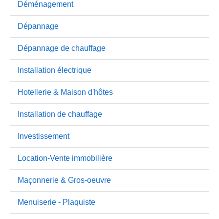
Déménagement
Dépannage
Dépannage de chauffage
Installation électrique
Hotellerie & Maison d'hôtes
Installation de chauffage
Investissement
Location-Vente immobilière
Maçonnerie & Gros-oeuvre
Menuiserie - Plaquiste