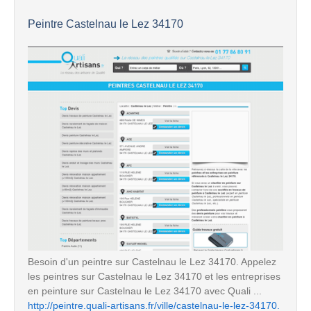
Peintre Castelnau le Lez 34170
Besoin d'un peintre sur Castelnau le Lez 34170. Appelez
les peintres sur Castelnau le Lez 34170 et les entreprises
en peinture sur Castelnau le Lez 34170 avec Quali ...
http://peintre.quali-artisans.fr/ville/castelnau-le-lez-34170.