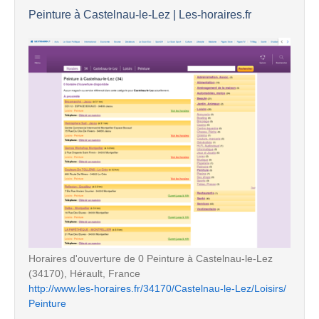
Peinture à Castelnau-le-Lez | Les-horaires.fr
Horaires d'ouverture de 0 Peinture à Castelnau-le-Lez
(34170), Hérault, France
http://www.les-horaires.fr/34170/Castelnau-le-Lez/Loisirs/
Peinture