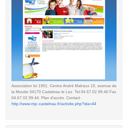
Association loi 1901. Centre André Malraux 10, avenue de
la Moutte 34170 Castelnau le Lez. Tel 04.67.02.99.40 Fax
04.67.02.99.44. Plan d'accès. Contact
http://www.mjc-castelnau.fr/activite.php?ida=44