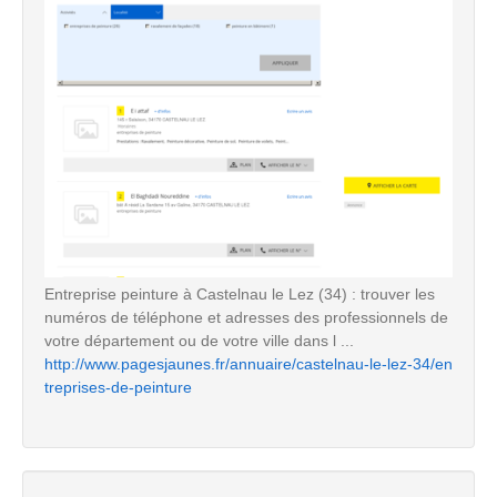
Entreprise peinture à Castelnau le Lez (34) : trouver les
numéros de téléphone et adresses des professionnels de
votre département ou de votre ville dans l ...
http://www.pagesjaunes.fr/annuaire/castelnau-le-lez-34/en
treprises-de-peinture